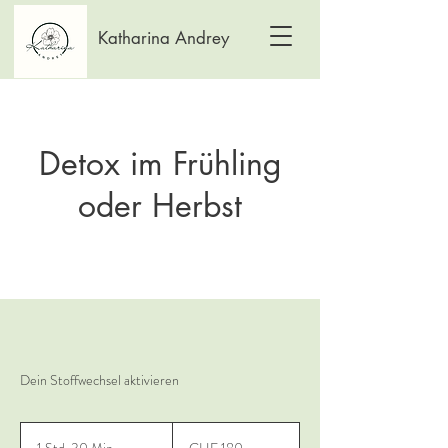
Katharina Andrey
Detox im Frühling
oder Herbst
Dein Stoffwechsel aktivieren
180
Schweizer