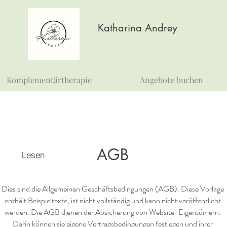
Katharina Andrey
Komplementärtherapie
Angebote buchen
AGB
Lesen
Dies sind die Allgemeinen Geschäftsbedingungen (AGB). Diese Vorlage
enthält Beispieltexte, ist nicht vollständig und kann nicht veröffentlicht
werden. Die AGB dienen der Absicherung von Website-Eigentümern.
Darin können sie eigene Vertragsbedingungen festlegen und ihrer