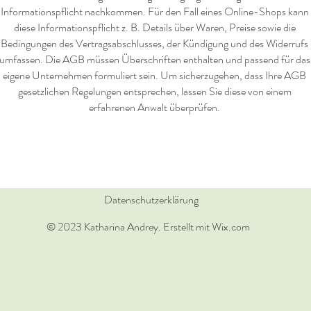
Informationspflicht nachkommen. Für den Fall eines Online-Shops kann
diese Informationspflicht z. B. Details über Waren, Preise sowie die
Bedingungen des Vertragsabschlusses, der Kündigung und des Widerrufs
umfassen. Die AGB müssen Überschriften enthalten und passend für das
eigene Unternehmen formuliert sein. Um sicherzugehen, dass Ihre AGB
gesetzlichen Regelungen entsprechen, lassen Sie diese von einem
erfahrenen Anwalt überprüfen.
Datenschutzerklärung
© 2023 Katharina Andrey. Erstellt mit Wix.com